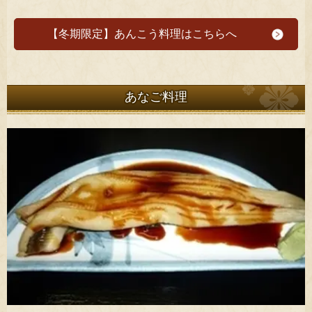
【冬期限定】あんこう料理はこちらへ
あなご料理