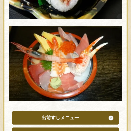
出前すしメニュー