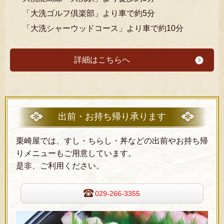
「大洗ゴルフ倶楽部」より車で約5分
「大洗シャーウッドコース」より車で約10分
詳細はこちらへ
出前・お持ち帰り承ります
栗崎屋では、すし・ちらし・丼などの出前やお持ち帰
りメニューもご用意しています。
是非、ご利用ください。
029-266-3355